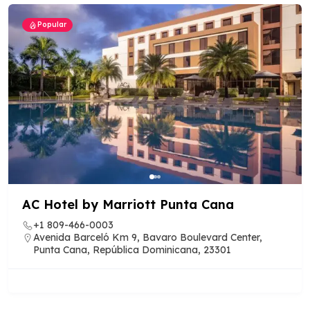
Popular
AC Hotel by Marriott Punta Cana
+1 809-466-0003
Avenida Barceló Km 9, Bavaro Boulevard Center,
Punta Cana, República Dominicana, 23301