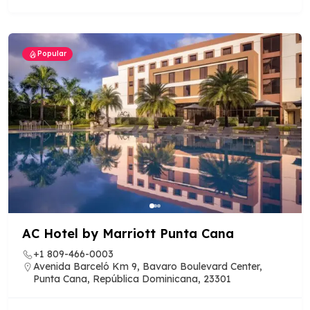
Popular
AC Hotel by Marriott Punta Cana
+1 809-466-0003
Avenida Barceló Km 9, Bavaro Boulevard Center,
Punta Cana, República Dominicana, 23301