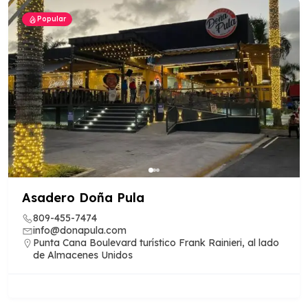
Popular
Asadero Doña Pula
809-455-7474
info@donapula.com
Punta Cana Boulevard turístico Frank Rainieri, al lado
de Almacenes Unidos