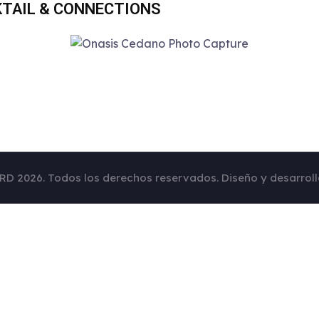
TAIL & CONNECTIONS
RD 2026. Todos los derechos reservados. Diseño y desarrol