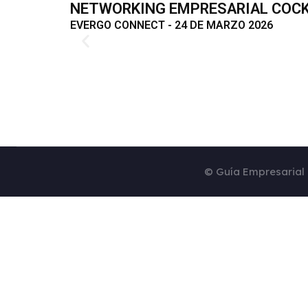
NETWORKING EMPRESARIAL COCK
EVERGO CONNECT - 24 DE MARZO 2026
© Guía Empresarial 