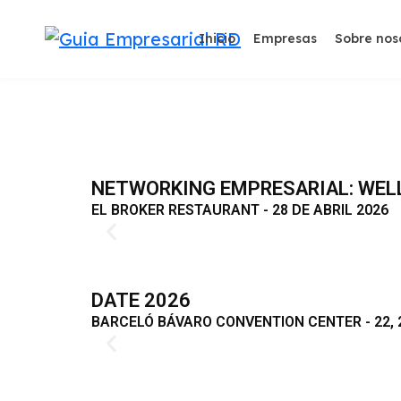
Inicio
Empresas
Sobre nos
NETWORKING EMPRESARIAL: WELL
EL BROKER RESTAURANT - 28 DE ABRIL 2026​
DATE 2026
BARCELÓ BÁVARO CONVENTION CENTER - 22, 23