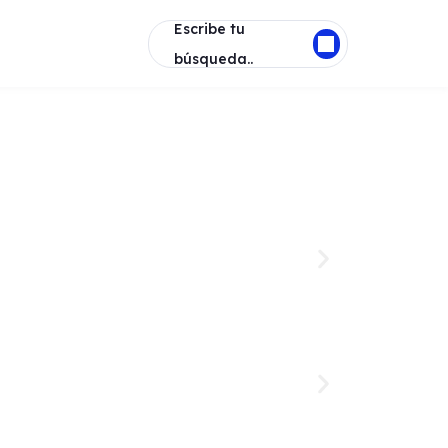
Escribe tu
búsqueda..