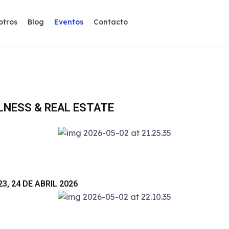
otros
Blog
Eventos
Contacto
NESS & REAL ESTATE​
, 24 DE ABRIL 2026​