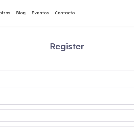
otros
Blog
Eventos
Contacto
Register