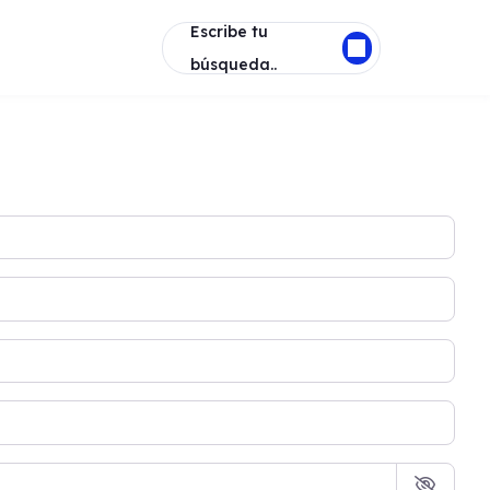
Escribe tu
búsqueda..