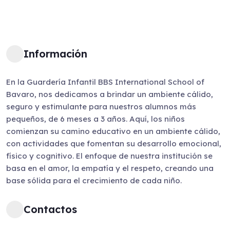
Información
En la Guardería Infantil BBS International School of
Bavaro, nos dedicamos a brindar un ambiente cálido,
seguro y estimulante para nuestros alumnos más
pequeños, de 6 meses a 3 años. Aquí, los niños
comienzan su camino educativo en un ambiente cálido,
con actividades que fomentan su desarrollo emocional,
físico y cognitivo. El enfoque de nuestra institución se
basa en el amor, la empatía y el respeto, creando una
base sólida para el crecimiento de cada niño.
Contactos