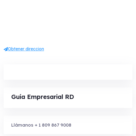
Obtener direccion
Guía Empresarial RD
Llámanos + 1 809 867 9008