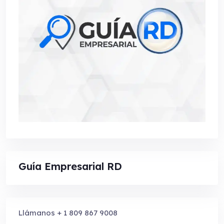
Guía Empresarial RD
Llámanos + 1 809 867 9008