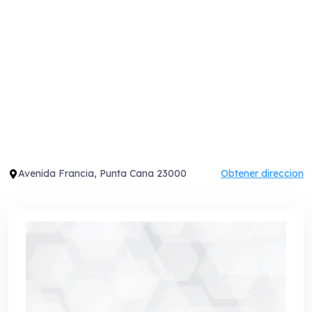
Avenida Francia, Punta Cana 23000
Obtener direccion