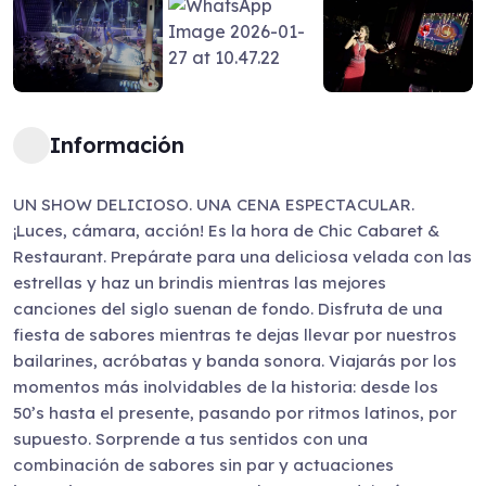
Información
UN SHOW DELICIOSO. UNA CENA ESPECTACULAR.
¡Luces, cámara, acción! Es la hora de Chic Cabaret &
Restaurant. Prepárate para una deliciosa velada con las
estrellas y haz un brindis mientras las mejores
canciones del siglo suenan de fondo. Disfruta de una
fiesta de sabores mientras te dejas llevar por nuestros
bailarines, acróbatas y banda sonora. Viajarás por los
momentos más inolvidables de la historia: desde los
50’s hasta el presente, pasando por ritmos latinos, por
supuesto. Sorprende a tus sentidos con una
combinación de sabores sin par y actuaciones