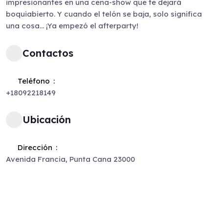
impresionantes en una cena-show que te dejará
boquiabierto. Y cuando el telón se baja, solo significa
una cosa… ¡Ya empezó el afterparty!
Contactos
Teléfono
+18092218149
Ubicación
Dirección
Avenida Francia, Punta Cana 23000