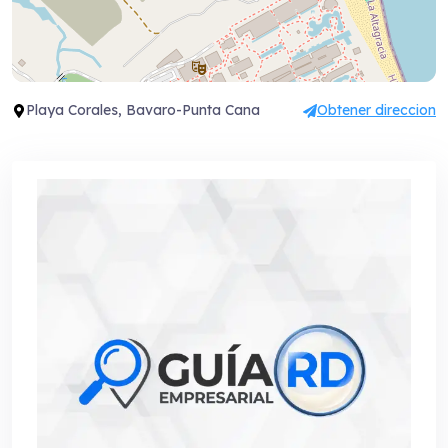
Playa Corales, Bavaro-Punta Cana
Obtener direccion