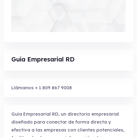
Guía Empresarial RD
Llámanos + 1 809 867 9008
Guía Empresarial RD, un directorio empresarial
diseñado para conectar de forma directa y
efectiva a las empresas con clientes potenciales,