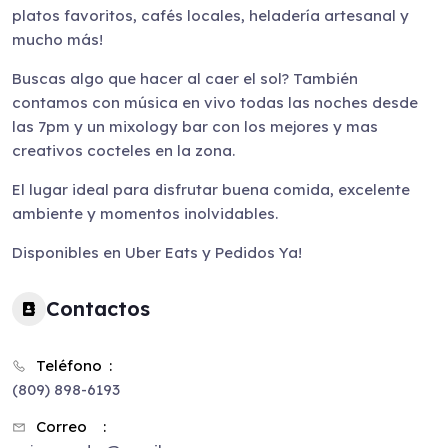
platos favoritos, cafés locales, heladería artesanal y
mucho más!
Buscas algo que hacer al caer el sol? También
contamos con música en vivo todas las noches desde
las 7pm y un mixology bar con los mejores y mas
creativos cocteles en la zona.
El lugar ideal para disfrutar buena comida, excelente
ambiente y momentos inolvidables.
Disponibles en Uber Eats y Pedidos Ya!
Contactos
Teléfono
(809) 898-6193
Correo