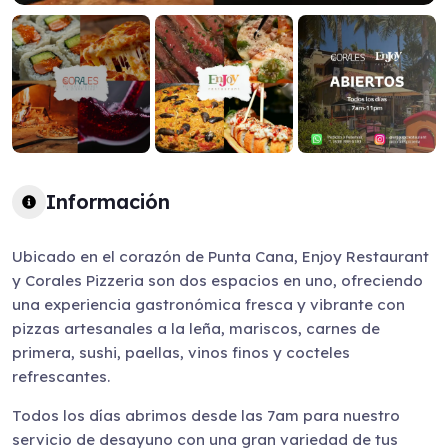
Información
Ubicado en el corazón de Punta Cana, Enjoy Restaurant
y Corales Pizzeria son dos espacios en uno, ofreciendo
una experiencia gastronómica fresca y vibrante con
pizzas artesanales a la leña, mariscos, carnes de
primera, sushi, paellas, vinos finos y cocteles
refrescantes.
Todos los días abrimos desde las 7am para nuestro
servicio de desayuno con una gran variedad de tus