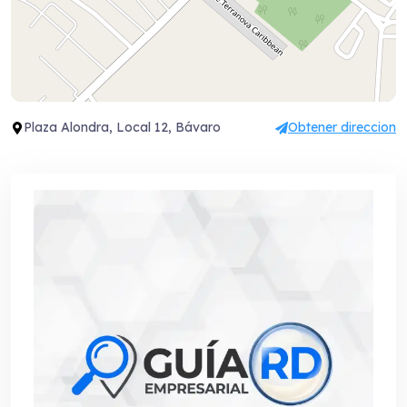
Plaza Alondra, Local 12, Bávaro
Obtener direccion