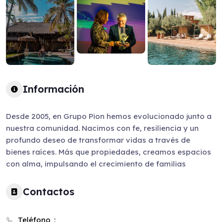
Información
Desde 2005, en Grupo Pion hemos evolucionado junto a
nuestra comunidad. Nacimos con fe, resiliencia y un
profundo deseo de transformar vidas a través de
bienes raíces. Más que propiedades, creamos espacios
con alma, impulsando el crecimiento de familias
Contactos
Teléfono