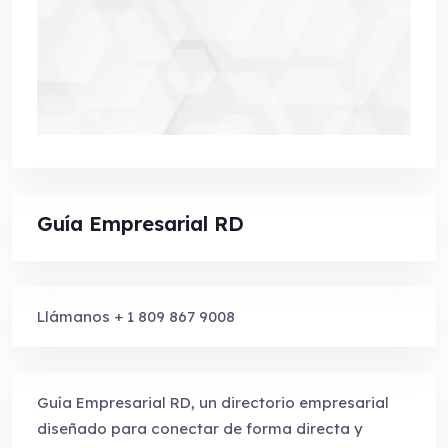
Guía Empresarial RD
Llámanos + 1 809 867 9008
Guía Empresarial RD, un directorio empresarial
diseñado para conectar de forma directa y