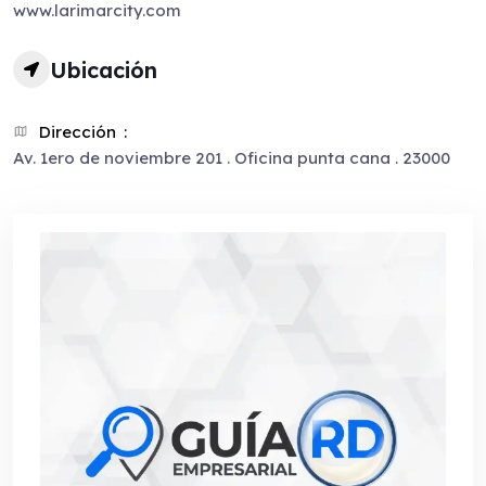
www.larimarcity.com
Ubicación
Dirección
Av. 1ero de noviembre 201 . Oficina punta cana . 23000