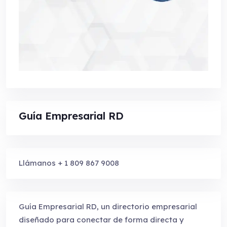
Guía Empresarial RD
Llámanos + 1 809 867 9008
Guía Empresarial RD, un directorio empresarial
diseñado para conectar de forma directa y