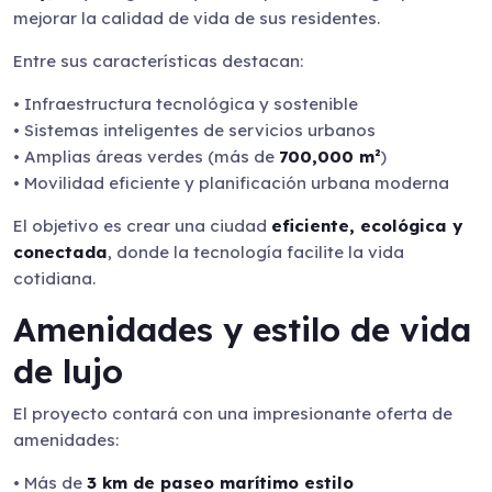
mejorar la calidad de vida de sus residentes.
Entre sus características destacan:
• Infraestructura tecnológica y sostenible
• Sistemas inteligentes de servicios urbanos
• Amplias áreas verdes (más de
700,000 m²
)
• Movilidad eficiente y planificación urbana moderna
El objetivo es crear una ciudad
eficiente, ecológica y
conectada
, donde la tecnología facilite la vida
cotidiana.
Amenidades y estilo de vida
de lujo
El proyecto contará con una impresionante oferta de
amenidades:
• Más de
3 km de paseo marítimo estilo