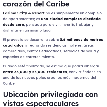
corazón del Caribe
Larimar City & Resort
no es simplemente un complejo
de apartamentos; es
una ciudad completa diseñada
desde cero
, pensada para vivir, invertir, trabajar y
disfrutar en un mismo lugar.
El proyecto se desarrolla sobre
3.6 millones de metros
cuadrados
, integrando residencias, hoteles, áreas
comerciales, centros educativos, servicios de salud y
espacios de entretenimiento.
Cuando esté finalizado, se estima que podrá albergar
entre 35,000 y 55,000 residentes
, convirtiéndose en
uno de los nuevos polos urbanos más modernos del
Caribe.
Ubicación privilegiada con
vistas espectaculares