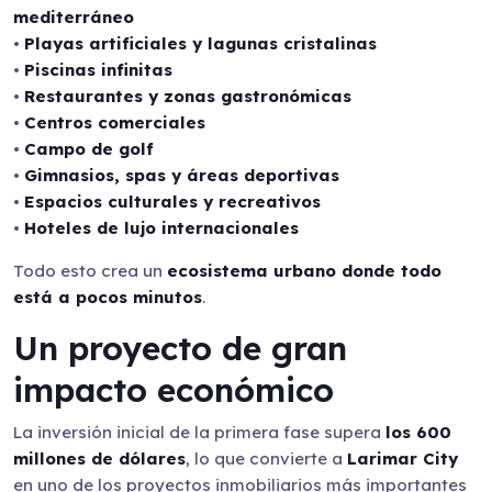
mediterráneo
•
Playas artificiales y lagunas cristalinas
•
Piscinas infinitas
•
Restaurantes y zonas gastronómicas
•
Centros comerciales
•
Campo de golf
•
Gimnasios, spas y áreas deportivas
•
Espacios culturales y recreativos
•
Hoteles de lujo internacionales
Todo esto crea un
ecosistema urbano donde todo
está a pocos minutos
.
Un proyecto de gran
impacto económico
La inversión inicial de la primera fase supera
los 600
millones de dólares
, lo que convierte a
Larimar City
en uno de los proyectos inmobiliarios más importantes