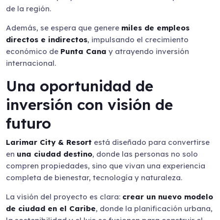
de la región.
Además, se espera que genere
miles de empleos
directos e indirectos
, impulsando el crecimiento
económico de
Punta Cana
y atrayendo inversión
internacional.
Una oportunidad de
inversión con visión de
futuro
Larimar City & Resort
está diseñado para convertirse
en
una ciudad destino
, donde las personas no solo
compren propiedades, sino que vivan una experiencia
completa de bienestar, tecnología y naturaleza.
La visión del proyecto es clara:
crear un nuevo modelo
de ciudad en el Caribe
, donde la planificación urbana,