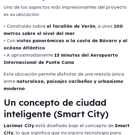
Uno de los aspectos más impresionantes del proyecto
es su ubicación:
• Construido sobre
el farallón de Verón
, a unos
100
metros sobre el nivel del mar
• Con
vistas panorámicas a la costa de Bávaro y al
océano Atlántico
• A aproximadamente
15 minutos del Aeropuerto
Internacional de Punta Cana
Esta ubicación permite disfrutar de una mezcla única
entre
naturaleza, paisajes caribeños y urbanismo
moderno
.
Un concepto de ciudad
inteligente (Smart City)
Larimar City
está diseñado bajo el concepto de
Smart
City
, lo que significa que incorpora tecnología para