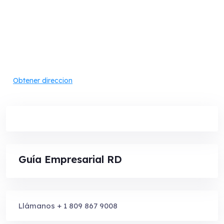
Obtener direccion
Guía Empresarial RD
Llámanos + 1 809 867 9008