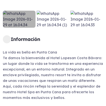
Información
La vida es bella en Punta Cana
Te damos la bienvenida al Hotel Lopesan Costa Bávaro:
un lugar donde la vida se transforma en una experiencia
excepcional, en un entorno natural. Integrado en un
enclave privilegiado, nuestro resort te invita a disfrutar
de unas vacaciones que respiran un matiz diferente.
Aquí, cada rincón refleja la serenidad y el esplendor de
nuestro Hotel Spa en Punta Cana para ofrecerte los
momentos más exclusivos y bellos.