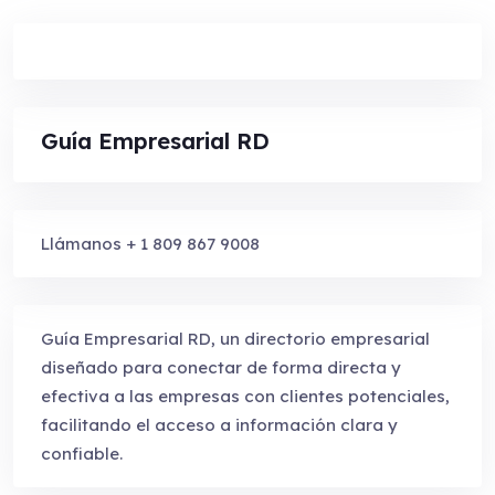
Guía Empresarial RD
Llámanos + 1 809 867 9008
Guía Empresarial RD, un directorio empresarial
diseñado para conectar de forma directa y
efectiva a las empresas con clientes potenciales,
facilitando el acceso a información clara y
confiable.