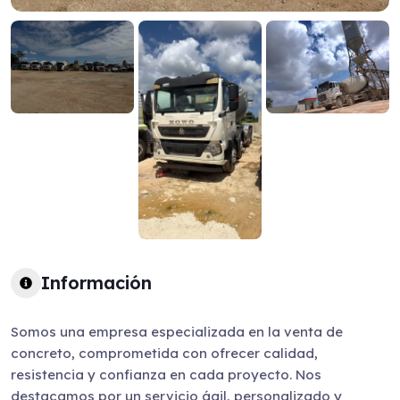
Información
Somos una empresa especializada en la venta de
concreto, comprometida con ofrecer calidad,
resistencia y confianza en cada proyecto. Nos
destacamos por un servicio ágil, personalizado y