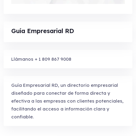
Guía Empresarial RD
Llámanos + 1 809 867 9008
Guía Empresarial RD, un directorio empresarial
diseñado para conectar de forma directa y
efectiva a las empresas con clientes potenciales,
facilitando el acceso a información clara y
confiable.