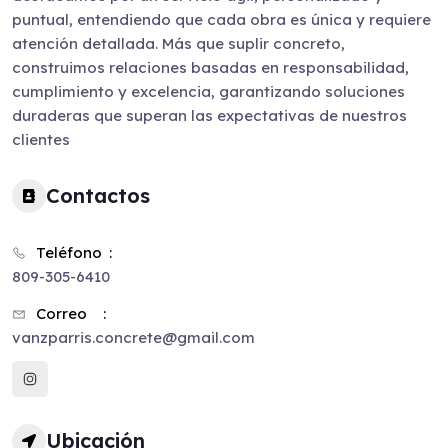
puntual, entendiendo que cada obra es única y requiere
atención detallada. Más que suplir concreto,
construimos relaciones basadas en responsabilidad,
cumplimiento y excelencia, garantizando soluciones
duraderas que superan las expectativas de nuestros
clientes
Contactos
Teléfono
809-305-6410
Correo
vanzparris.concrete@gmail.com
Ubicación