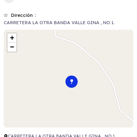
Dirección
CARRETERA LA OTRA BANDA VALLE GINA , NO 1.
+
−
CARRETERA LA OTRA BANDA VALLE GINA , NO 1.