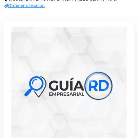
Obtener direccion