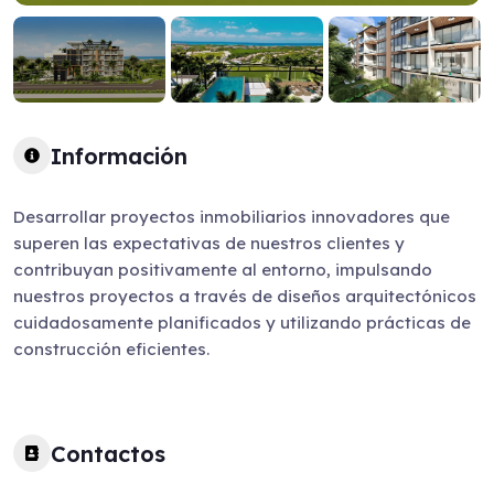
Información
Desarrollar proyectos inmobiliarios innovadores que
superen las expectativas de nuestros clientes y
contribuyan positivamente al entorno, impulsando
nuestros proyectos a través de diseños arquitectónicos
cuidadosamente planificados y utilizando prácticas de
construcción eficientes.
Contactos