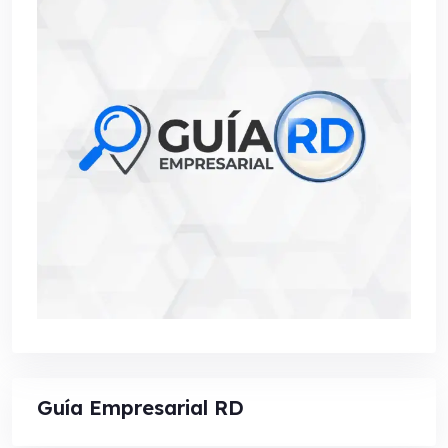
Guía Empresarial RD